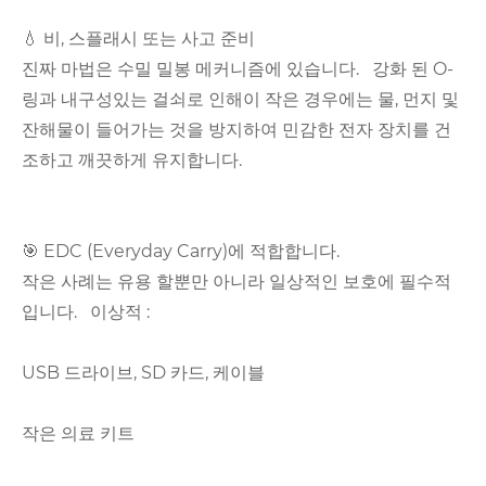
💧 비, 스플래시 또는 사고 준비
진짜 마법은 수밀 밀봉 메커니즘에 있습니다. 강화 된 O-
링과 내구성있는 걸쇠로 인해이 작은 경우에는 물, 먼지 및
잔해물이 들어가는 것을 방지하여 민감한 전자 장치를 건
조하고 깨끗하게 유지합니다.
🎯 EDC (Everyday Carry)에 적합합니다.
작은 사례는 유용 할뿐만 아니라 일상적인 보호에 필수적
입니다. 이상적 :
USB 드라이브, SD 카드, 케이블
작은 의료 키트