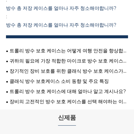
방수 총 저장 케이스를 얼마나 자주 청소해야합니까?
:
방수 총 저장 케이스를 얼마나 자주 청소해야합니까?
트롤리 방수 보호 케이스는 어떻게 여행 안전을 향상합니
까?
귀하의 필요에 가장 적합한 마이크로 방수 보호 케이스를
선택하는 방법은 무엇입니까?
장기적인 장비 보호를 위한 클래식 방수 보호 케이스가
올바른 선택이 되는 이유는 무엇입니까?
클래식 방수 보호케이스 소비 동향 및 주요 특징
트롤리 방수 보호 케이스에 대해 얼마나 알고 계시나요?
장비의 고전적인 방수 보호 케이스를 선택 해야하는 이유
는 무엇입니까?
신제품