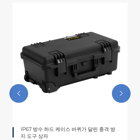


IP67 방수 하드 케이스 바퀴가 달린 충격 방
지 도구 상자