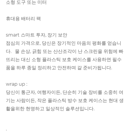
소형 도구 또는 미터
휴대용 배터리 팩
smart 스마트 투자, 장기 보안
점심의 가격으로, 당신은 장기적인 마음의 평화를 얻습니
다. 물 손상, 긁힘 또는 산산조각이 난 스크린을 위험에 빠
뜨리는 대신 소형 플라스틱 보호 케이스를 사용하면 필수
품을 하루 종일 정리하고 안전하며 갈 준비가됩니다.
wrap up :
당신이 통근자, 여행자이든, 단순히 기술 장비를 소중히 여
기는 사람이든, 작은 플라스틱 방수 보호 케이스는 현대 생
활을위한 현명하고 일상적인 솔루션입니다.
: