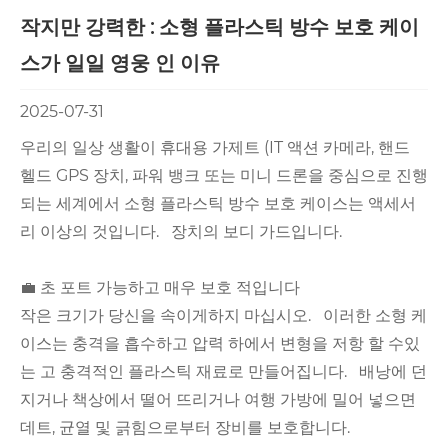
작지만 강력한 : 소형 플라스틱 방수 보호 케이
스가 일일 영웅 인 이유
2025-07-31
우리의 일상 생활이 휴대용 가제트 (IT 액션 카메라, 핸드
헬드 GPS 장치, 파워 뱅크 또는 미니 드론을 중심으로 진행
되는 세계에서 소형 플라스틱 방수 보호 케이스는 액세서
리 이상의 것입니다. 장치의 보디 가드입니다.
💼 초 포트 가능하고 매우 보호 적입니다
작은 크기가 당신을 속이게하지 마십시오. 이러한 소형 케
이스는 충격을 흡수하고 압력 하에서 변형을 저항 할 수있
는 고 충격적인 플라스틱 재료로 만들어집니다. 배낭에 던
지거나 책상에서 떨어 뜨리거나 여행 가방에 밀어 넣으면
데트, 균열 및 긁힘으로부터 장비를 보호합니다.